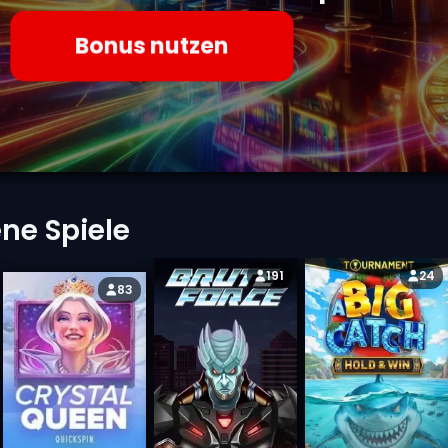
Bonus nutzen
ne Spiele
191
24
83