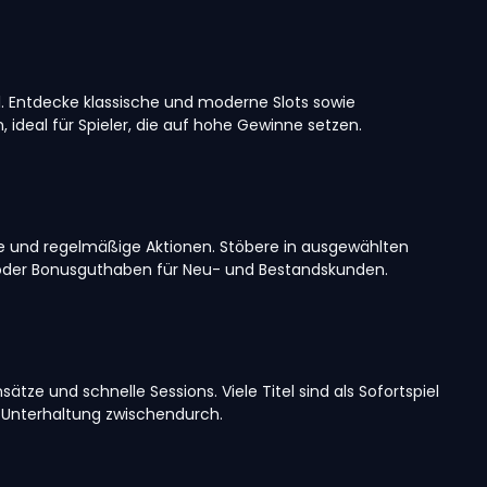
el. Entdecke klassische und moderne Slots sowie
deal für Spieler, die auf hohe Gewinne setzen.
le und regelmäßige Aktionen. Stöbere in ausgewählten
n oder Bonusguthaben für Neu- und Bestandskunden.
tze und schnelle Sessions. Viele Titel sind als Sofortspiel
e Unterhaltung zwischendurch.