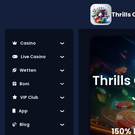
Thrills
Casino
Live Casino
Wetten
Thrill
Boni
VIP Club
App
Blog
150% 