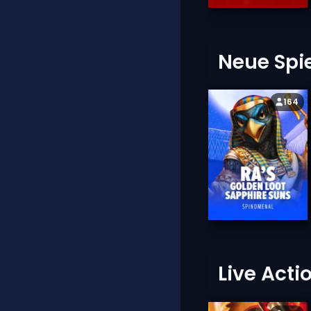
Neue Spi
164
Live Acti