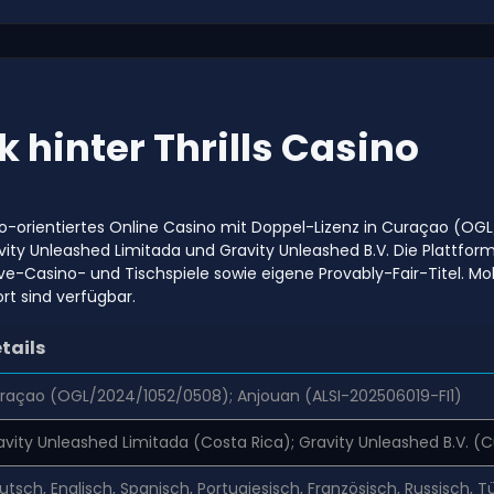
ck hinter Thrills Casino
rypto-orientiertes Online Casino mit Doppel-Lizenz in Curaçao (O
avity Unleashed Limitada und Gravity Unleashed B.V. Die Plattfor
ive-Casino- und Tischspiele sowie eigene Provably-Fair-Titel. Mo
t sind verfügbar.
tails
raçao (OGL/2024/1052/0508); Anjouan (ALSI-202506019-FI1)
avity Unleashed Limitada (Costa Rica); Gravity Unleashed B.V. (
utsch, Englisch, Spanisch, Portugiesisch, Französisch, Russisch, 