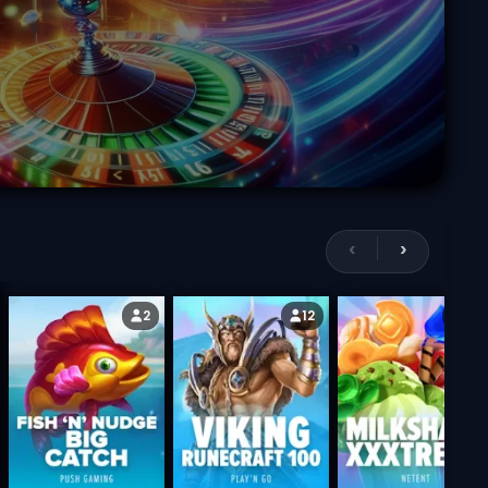
‹
›
2
12
32