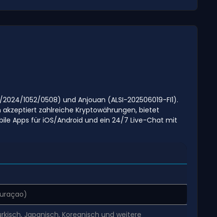
GL/2024/1052/0508) und Anjouan (ALSI-202506019-FI1).
m akzeptiert zahlreiche Kryptowährungen, bietet
bile Apps für iOS/Android und ein 24/7 Live-Chat mit
Curaçao)
Türkisch, Japanisch, Koreanisch und weitere