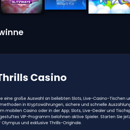
ewinne
Thrills Casino
n Sie eine große Auswahl an beliebten Slots, Live-Casino-Tische
smethoden in Kryptowährungen, sichere und schnelle Auszahlun
m mobilen Casino oder in der App; Slots, Live-Dealer und Tischsp
n gestuftes VIP-Programm belohnen aktive Spieler. Starten Sie je
 Olympus und exklusive Thrills-Originale.