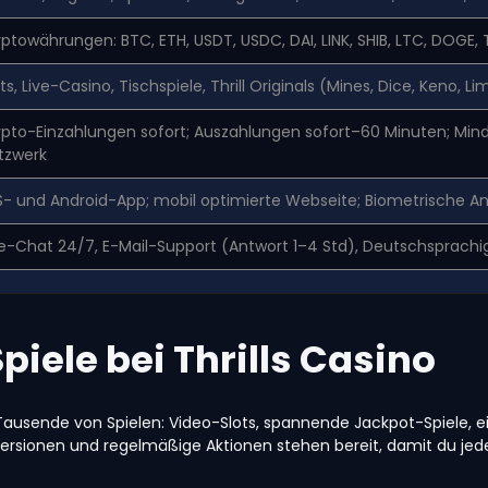
yptowährungen: BTC, ETH, USDT, USDC, DAI, LINK, SHIB, LTC, DOGE, T
ts, Live-Casino, Tischspiele, Thrill Originals (Mines, Dice, Keno, Li
ypto-Einzahlungen sofort; Auszahlungen sofort–60 Minuten; Min
tzwerk
S- und Android-App; mobil optimierte Webseite; Biometrische A
ve-Chat 24/7, E-Mail-Support (Antwort 1–4 Std), Deutschsprachig
piele bei Thrills Casino
du Tausende von Spielen: Video-Slots, spannende Jackpot-Spiele, 
ersionen und regelmäßige Aktionen stehen bereit, damit du jederz